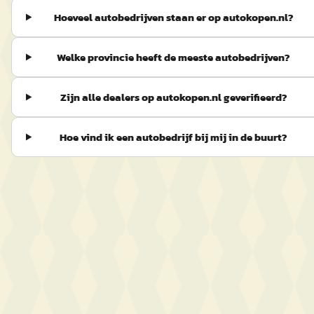
Hoeveel autobedrijven staan er op autokopen.nl?
Welke provincie heeft de meeste autobedrijven?
Zijn alle dealers op autokopen.nl geverifieerd?
Hoe vind ik een autobedrijf bij mij in de buurt?