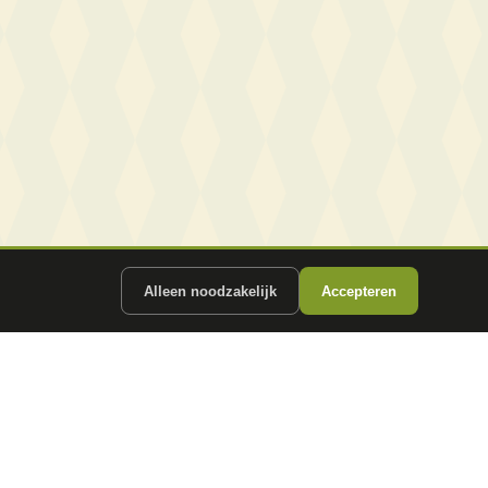
Alleen noodzakelijk
Accepteren