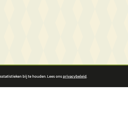
statistieken bij te houden. Lees ons
privacybeleid
.