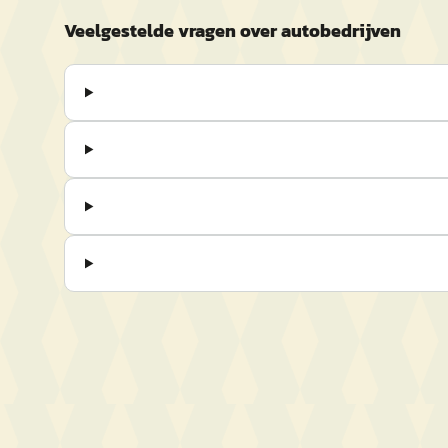
Veelgestelde vragen over autobedrijven