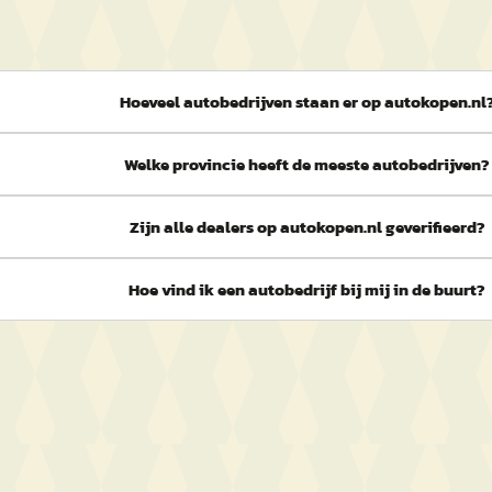
Hoeveel autobedrijven staan er op autokopen.nl
Welke provincie heeft de meeste autobedrijven?
Zijn alle dealers op autokopen.nl geverifieerd?
Hoe vind ik een autobedrijf bij mij in de buurt?