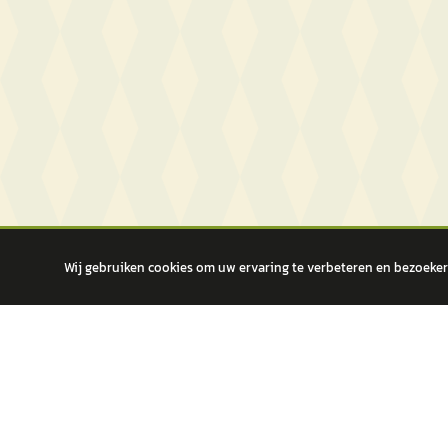
Wij gebruiken cookies om uw ervaring te verbeteren en bezoekers