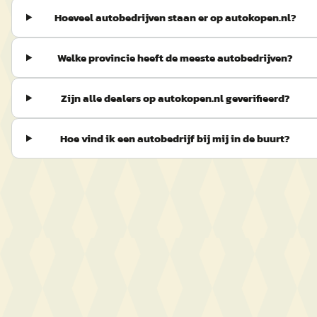
Hoeveel autobedrijven staan er op autokopen.nl?
Welke provincie heeft de meeste autobedrijven?
Zijn alle dealers op autokopen.nl geverifieerd?
Hoe vind ik een autobedrijf bij mij in de buurt?