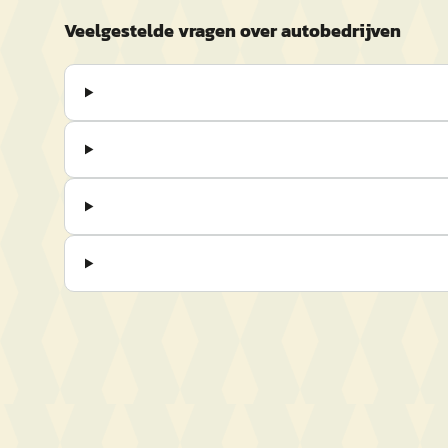
Veelgestelde vragen over autobedrijven