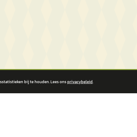
statistieken bij te houden. Lees ons
privacybeleid
.