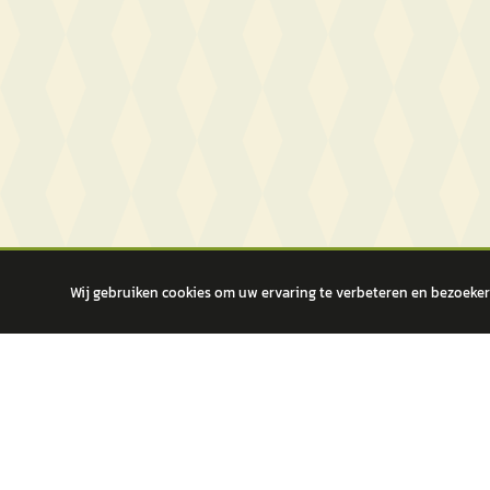
Wij gebruiken cookies om uw ervaring te verbeteren en bezoekers