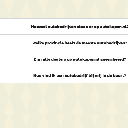
Hoeveel autobedrijven staan er op autokopen.nl
Welke provincie heeft de meeste autobedrijven?
Zijn alle dealers op autokopen.nl geverifieerd?
Hoe vind ik een autobedrijf bij mij in de buurt?