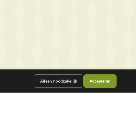
Alleen noodzakelijk
Accepteren