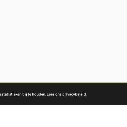
statistieken bij te houden. Lees ons
privacybeleid
.