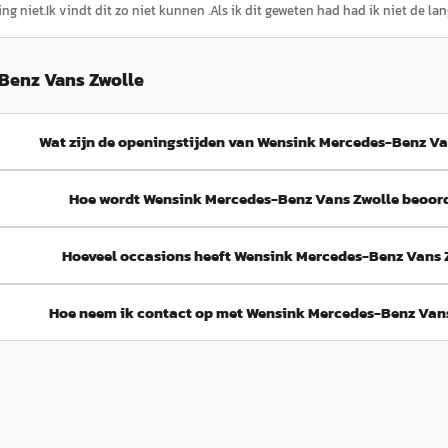
ing niet.Ik vindt dit zo niet kunnen .Als ik dit geweten had had ik niet de l
Benz Vans Zwolle
Wat zijn de openingstijden van Wensink Mercedes-Benz Va
Hoe wordt Wensink Mercedes-Benz Vans Zwolle beoor
Hoeveel occasions heeft Wensink Mercedes-Benz Vans 
Hoe neem ik contact op met Wensink Mercedes-Benz Van