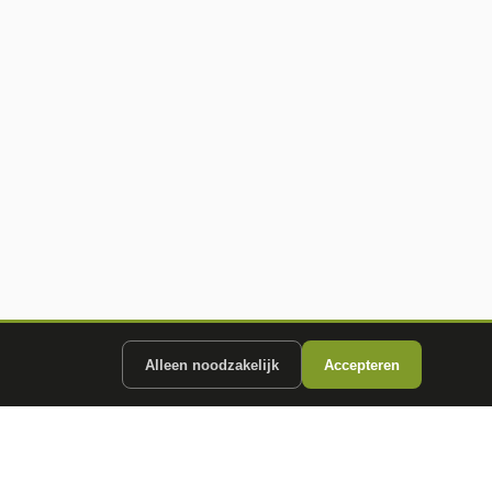
Alleen noodzakelijk
Accepteren