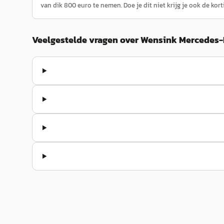
van dik 800 euro te nemen. Doe je dit niet krijg je ook de kort
Veelgestelde vragen over Wensink Mercedes-