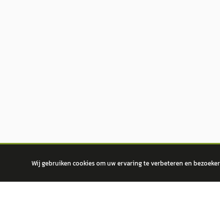
Wij gebruiken cookies om uw ervaring te verbeteren en bezoekers