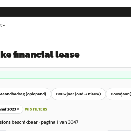
t
ke financial lease
Maandbedrag (oplopend)
Bouwjaar (oud → nieuw)
Bouwjaar 
anaf 2023
WIS FILTERS
sion
s
beschikbaar
· pagina
1
van
3047