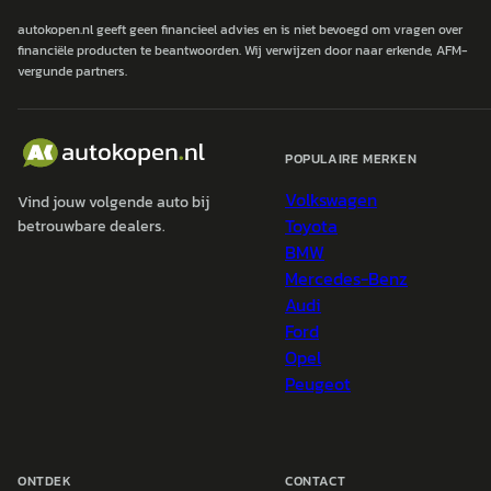
autokopen.nl geeft geen financieel advies en is niet bevoegd om vragen over
financiële producten te beantwoorden. Wij verwijzen door naar erkende, AFM-
vergunde partners.
POPULAIRE MERKEN
Volkswagen
Vind jouw volgende auto bij
Toyota
betrouwbare dealers.
BMW
Mercedes-Benz
Audi
Ford
Opel
Peugeot
ONTDEK
CONTACT