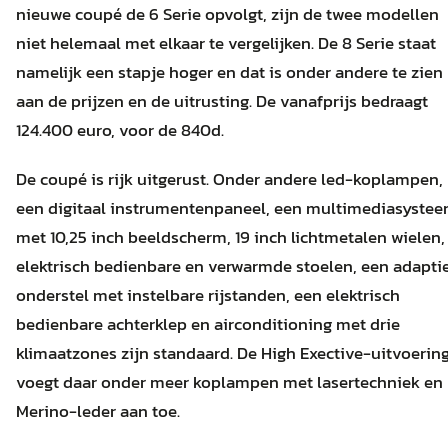
nieuwe coupé de 6 Serie opvolgt, zijn de twee modellen
niet helemaal met elkaar te vergelijken. De 8 Serie staat
namelijk een stapje hoger en dat is onder andere te zien
aan de prijzen en de uitrusting. De vanafprijs bedraagt
124.400 euro, voor de 840d.
De coupé is rijk uitgerust. Onder andere led-koplampen,
een digitaal instrumentenpaneel, een multimediasyste
met 10,25 inch beeldscherm, 19 inch lichtmetalen wielen,
elektrisch bedienbare en verwarmde stoelen, een adapti
onderstel met instelbare rijstanden, een elektrisch
bedienbare achterklep en airconditioning met drie
klimaatzones zijn standaard. De High Exective-uitvoerin
voegt daar onder meer koplampen met lasertechniek en
Merino-leder aan toe.