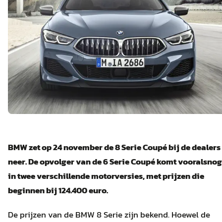
BMW zet op 24 november de 8 Serie Coupé bij de dealers
neer. De opvolger van de 6 Serie Coupé komt vooralsnog
in twee verschillende motorversies, met prijzen die
beginnen bij 124.400 euro.
De prijzen van de BMW 8 Serie zijn bekend. Hoewel de