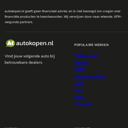
autokopen.nl geeft geen financieel advies en is niet bevoegd om vragen over
financiële producten te beantwoorden. Wij verwijzen door naar erkende, AFM-
vergunde partners.
POPULAIRE MERKEN
Volkswagen
Vind jouw volgende auto bij
Toyota
betrouwbare dealers.
BMW
Mercedes-Benz
Audi
Ford
Opel
Peugeot