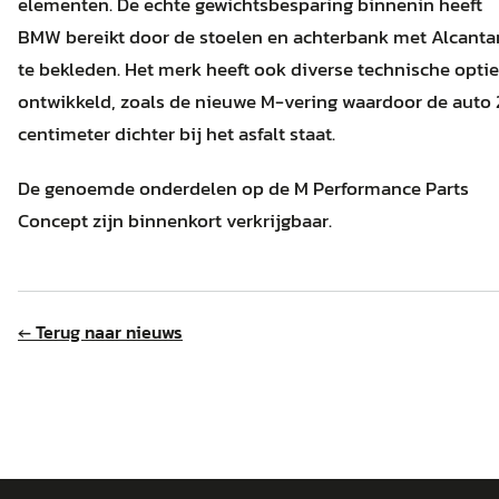
elementen. De echte gewichtsbesparing binnenin heeft
BMW bereikt door de stoelen en achterbank met Alcanta
te bekleden. Het merk heeft ook diverse technische opti
ontwikkeld, zoals de nieuwe M-vering waardoor de auto 
centimeter dichter bij het asfalt staat.
De genoemde onderdelen op de M Performance Parts
Concept zijn binnenkort verkrijgbaar.
← Terug naar nieuws