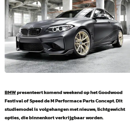
BMW
presenteert komend weekend op het Goodwood
Festival of Speed de M Performace Parts Concept. Dit
studiemodel is volgehangen met nieuwe, lichtgewicht
opties, die binnenkort verkrijgbaar worden.