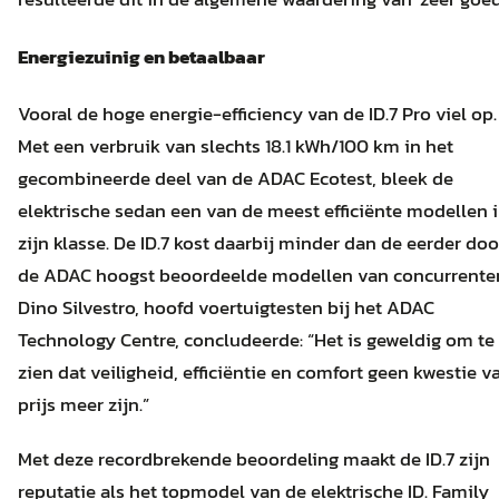
Energiezuinig en betaalbaar
Vooral de hoge energie-efficiency van de ID.7 Pro viel op.
Met een verbruik van slechts 18.1 kWh/100 km in het
gecombineerde deel van de ADAC Ecotest, bleek de
elektrische sedan een van de meest efficiënte modellen 
zijn klasse. De ID.7 kost daarbij minder dan de eerder doo
de ADAC hoogst beoordeelde modellen van concurrente
Dino Silvestro, hoofd voertuigtesten bij het ADAC
Technology Centre, concludeerde: “Het is geweldig om te
zien dat veiligheid, efficiëntie en comfort geen kwestie v
prijs meer zijn.”
Met deze recordbrekende beoordeling maakt de ID.7 zijn
reputatie als het topmodel van de elektrische ID. Family