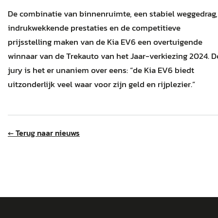
De combinatie van binnenruimte, een stabiel weggedrag,
indrukwekkende prestaties en de competitieve
prijsstelling maken van de Kia EV6 een overtuigende
winnaar van de Trekauto van het Jaar-verkiezing 2024. D
jury is het er unaniem over eens: “de Kia EV6 biedt
uitzonderlijk veel waar voor zijn geld en rijplezier.”
← Terug naar nieuws