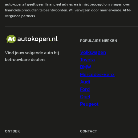
autokopen.nl geeft geen financieel advies en is niet bevoegd om vragen over
financiële producten te beantwoorden. Wij verwijzen door naar erkende, AFM-
vergunde partners.
POPULAIRE MERKEN
Volkswagen
Vind jouw volgende auto bij
Toyota
betrouwbare dealers.
BMW
Mercedes-Benz
Audi
Ford
Opel
Peugeot
ONTDEK
CONTACT