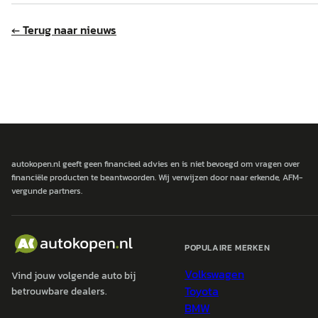
← Terug naar nieuws
autokopen.nl geeft geen financieel advies en is niet bevoegd om vragen over
financiële producten te beantwoorden. Wij verwijzen door naar erkende, AFM-
vergunde partners.
POPULAIRE MERKEN
Volkswagen
Vind jouw volgende auto bij
Toyota
betrouwbare dealers.
BMW