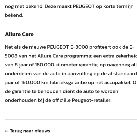
nog niet bekend. Deze maakt PEUGEOT op korte termijn
bekend.
Allure Care
Net als de nieuwe PEUGEOT E-3008 profiteert ook de E-
5008 van het Allure Care programma: een extra zekerhei
van 8 jaar of 160.000 kilometer garantie, op nagenoeg al
onderdelen van de auto in aanvulling op de al standaard
jaar of 160.000 km fabrieksgarantie op het accupakket. 
de garantie te behouden dient de auto te worden
onderhouden bij de officiële Peugeot-retailer.
← Terug naar nieuws