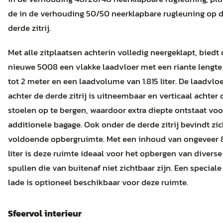
de in de verhouding 50/50 neerklapbare rugleuning op 
derde zitrij.
Met alle zitplaatsen achterin volledig neergeklapt, biedt
nieuwe 5008 een vlakke laadvloer met een riante lengte
tot 2 meter en een laadvolume van 1.815 liter. De laadvlo
achter de derde zitrij is uitneembaar en verticaal achter 
stoelen op te bergen, waardoor extra diepte ontstaat voo
additionele bagage. Ook onder de derde zitrij bevindt zi
voldoende opbergruimte. Met een inhoud van ongeveer 
liter is deze ruimte ideaal voor het opbergen van diverse
spullen die van buitenaf niet zichtbaar zijn. Een speciale
lade is optioneel beschikbaar voor deze ruimte.
Sfeervol interieur