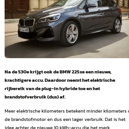
Na de 530e krijgt ook de BMW 225xe een nieuwe,
krachtigere accu. Daardoor neemt het elektrische
rijbereik van de plug-in hybride toe en het
brandstofverbruik (dus) af.
Meer elektrische kilometers betekent minder kilometers
de brandstofmotor en dus een lager verbruik. Dat is het
idee achter de nieuwe 10 kWh-accu die het merk