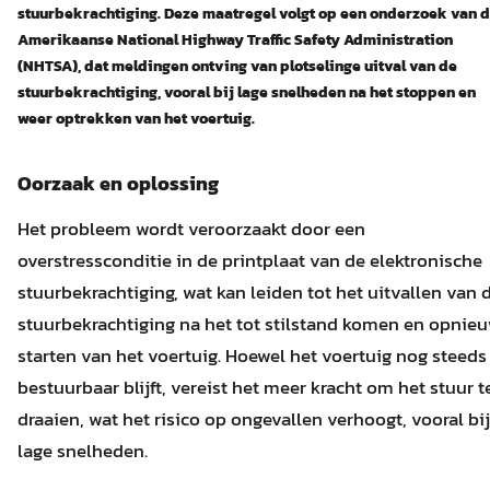
stuurbekrachtiging.
Deze maatregel volgt op een onderzoek van 
Amerikaanse National Highway Traffic Safety Administration
(NHTSA), dat meldingen ontving van plotselinge uitval van de
stuurbekrachtiging, vooral bij lage snelheden na het stoppen en
weer optrekken van het voertuig.
Oorzaak en oplossing
Het probleem wordt veroorzaakt door een
overstressconditie in de printplaat van de elektronische
stuurbekrachtiging, wat kan leiden tot het uitvallen van 
stuurbekrachtiging na het tot stilstand komen en opnie
starten van het voertuig.
Hoewel het voertuig nog steeds
bestuurbaar blijft, vereist het meer kracht om het stuur t
draaien, wat het risico op ongevallen verhoogt, vooral bij
lage snelheden.