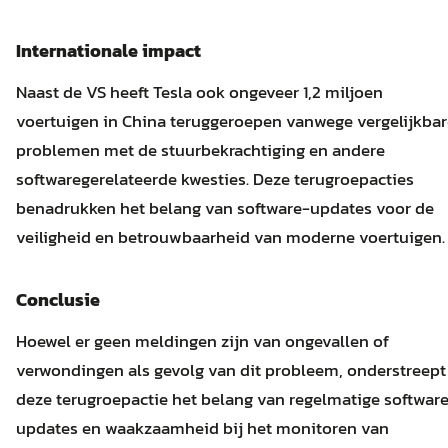
Internationale impact
Naast de VS heeft Tesla ook ongeveer 1,2 miljoen
voertuigen in China teruggeroepen vanwege vergelijkbar
problemen met de stuurbekrachtiging en andere
softwaregerelateerde kwesties.
Deze terugroepacties
benadrukken het belang van software-updates voor de
veiligheid en betrouwbaarheid van moderne voertuigen.
Conclusie
Hoewel er geen meldingen zijn van ongevallen of
verwondingen als gevolg van dit probleem, onderstreept
deze terugroepactie het belang van regelmatige softwar
updates en waakzaamheid bij het monitoren van