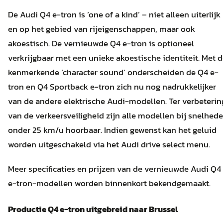
De Audi Q4 e-tron is ‘one of a kind’ – niet alleen uiterlijk
en op het gebied van rijeigenschappen, maar ook
akoestisch. De vernieuwde Q4 e-tron is optioneel
verkrijgbaar met een unieke akoestische identiteit. Met 
kenmerkende ‘character sound’ onderscheiden de Q4 e-
tron en Q4 Sportback e-tron zich nu nog nadrukkelijker
van de andere elektrische Audi-modellen. Ter verbeterin
van de verkeersveiligheid zijn alle modellen bij snelhed
onder 25 km/u hoorbaar. Indien gewenst kan het geluid
worden uitgeschakeld via het Audi drive select menu.
Meer specificaties en prijzen van de vernieuwde Audi Q4
e-tron-modellen worden binnenkort bekendgemaakt.
Productie Q4 e-tron uitgebreid naar Brussel