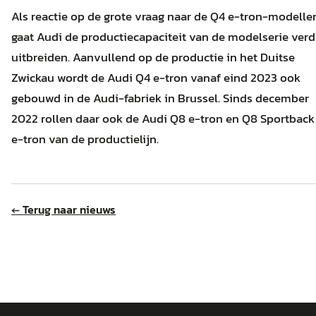
Als reactie op de grote vraag naar de Q4 e-tron-modelle
gaat Audi de productiecapaciteit van de modelserie verd
uitbreiden. Aanvullend op de productie in het Duitse
Zwickau wordt de Audi Q4 e-tron vanaf eind 2023 ook
gebouwd in de Audi-fabriek in Brussel. Sinds december
2022 rollen daar ook de Audi Q8 e-tron en Q8 Sportback
e-tron van de productielijn.
← Terug naar nieuws