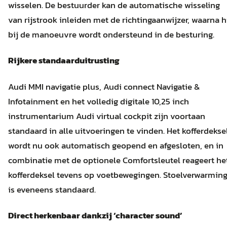
wisselen. De bestuurder kan de automatische wisseling
van rijstrook inleiden met de richtingaanwijzer, waarna h
bij de manoeuvre wordt ondersteund in de besturing.
Rijkere standaarduitrusting
Audi MMI navigatie plus, Audi connect Navigatie &
Infotainment en het volledig digitale 10,25 inch
instrumentarium Audi virtual cockpit zijn voortaan
standaard in alle uitvoeringen te vinden. Het kofferdekse
wordt nu ook automatisch geopend en afgesloten, en in
combinatie met de optionele Comfortsleutel reageert he
kofferdeksel tevens op voetbewegingen. Stoelverwarmin
is eveneens standaard.
Direct herkenbaar dankzij ‘character sound’