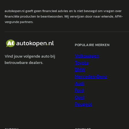
autokopen.nl geeft geen financieel advies en is niet bevoegd om vragen over
financiële producten te beantwoorden. Wij verwijzen door naar erkende, AFM-
vergunde partners.
POPULAIRE MERKEN
Volkswagen
Vind jouw volgende auto bij
Toyota
betrouwbare dealers.
BMW
Mercedes-Benz
Audi
Ford
Opel
Peugeot