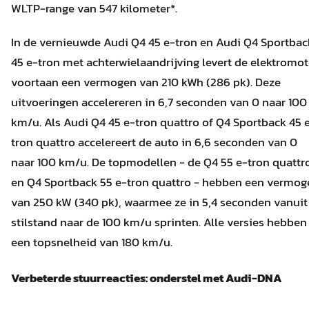
WLTP-range van 547 kilometer*.
In de vernieuwde Audi Q4 45 e-tron en Audi Q4 Sportbac
45 e-tron met achterwielaandrijving levert de elektromot
voortaan een vermogen van 210 kWh (286 pk). Deze
uitvoeringen accelereren in 6,7 seconden van 0 naar 100
km/u. Als Audi Q4 45 e-tron quattro of Q4 Sportback 45 
tron quattro accelereert de auto in 6,6 seconden van 0
naar 100 km/u. De topmodellen - de Q4 55 e-tron quattr
en Q4 Sportback 55 e-tron quattro - hebben een vermog
van 250 kW (340 pk), waarmee ze in 5,4 seconden vanuit
stilstand naar de 100 km/u sprinten. Alle versies hebben
een topsnelheid van 180 km/u.
Verbeterde stuurreacties: onderstel met Audi-DNA