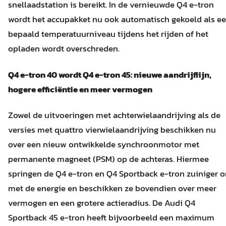
snellaadstation is bereikt. In de vernieuwde Q4 e-tron
wordt het accupakket nu ook automatisch gekoeld als e
bepaald temperatuurniveau tijdens het rijden of het
opladen wordt overschreden.
Q4 e-tron 40 wordt Q4 e-tron 45: nieuwe aandrijflijn,
hogere efficiëntie en meer vermogen
Zowel de uitvoeringen met achterwielaandrijving als de
versies met quattro vierwielaandrijving beschikken nu
over een nieuw ontwikkelde synchroonmotor met
permanente magneet (PSM) op de achteras. Hiermee
springen de Q4 e-tron en Q4 Sportback e-tron zuiniger 
met de energie en beschikken ze bovendien over meer
vermogen en een grotere actieradius. De Audi Q4
Sportback 45 e-tron heeft bijvoorbeeld een maximum