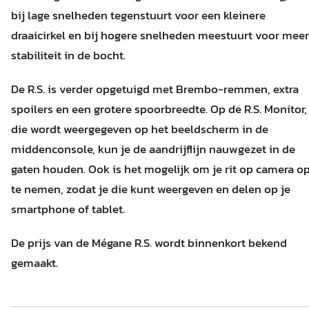
bij lage snelheden tegenstuurt voor een kleinere
draaicirkel en bij hogere snelheden meestuurt voor meer
stabiliteit in de bocht.
De R.S. is verder opgetuigd met Brembo-remmen, extra
spoilers en een grotere spoorbreedte. Op de R.S. Monitor,
die wordt weergegeven op het beeldscherm in de
middenconsole, kun je de aandrijflijn nauwgezet in de
gaten houden. Ook is het mogelijk om je rit op camera o
te nemen, zodat je die kunt weergeven en delen op je
smartphone of tablet.
De prijs van de Mégane R.S. wordt binnenkort bekend
gemaakt.