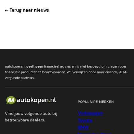
← Terug naar nieuws
autokopen.nl geeft geen financieel advies en is niet bevoegd om vragen over
financiële producten te beantwoorden. Wij verwijzen door naar erkende, AFM-
vergunde partners.
POPULAIRE MERKEN
Volkswagen
Vind jouw volgende auto bij
Toyota
betrouwbare dealers.
BMW