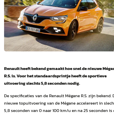
Renault heeft bekend gemaakt hoe snel de nieuwe Méga
R.S. is. Voor het standaardsprintje heeft de sportieve
uitvoering slechts 5,8 seconden nodig.
De specificaties van de Renault Mégane R.S. zijn bekend. 
nieuwe topuitvoering van de Mégane accelereert in slech
5,8 seconden van 0 naar 100 km/u en na 25 seconden is 