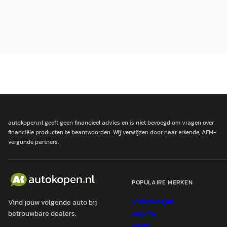
autokopen.nl geeft geen financieel advies en is niet bevoegd om vragen over
financiële producten te beantwoorden. Wij verwijzen door naar erkende, AFM-
vergunde partners.
POPULAIRE MERKEN
Volkswagen
Vind jouw volgende auto bij
Toyota
betrouwbare dealers.
BMW