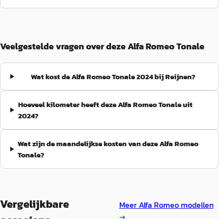
Veelgestelde vragen over deze Alfa Romeo Tonale
Wat kost de Alfa Romeo Tonale 2024 bij Reijnen?
Hoeveel kilometer heeft deze Alfa Romeo Tonale uit
2024?
Wat zijn de maandelijkse kosten van deze Alfa Romeo
Tonale?
Vergelijkbare
Meer
Alfa Romeo
modellen
→