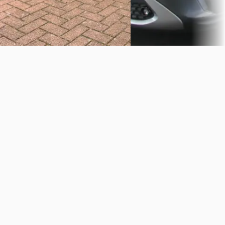
Vergelijk