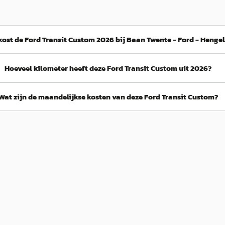
kost de Ford Transit Custom 2026 bij Baan Twente - Ford - Henge
Hoeveel kilometer heeft deze Ford Transit Custom uit 2026?
Wat zijn de maandelijkse kosten van deze Ford Transit Custom?