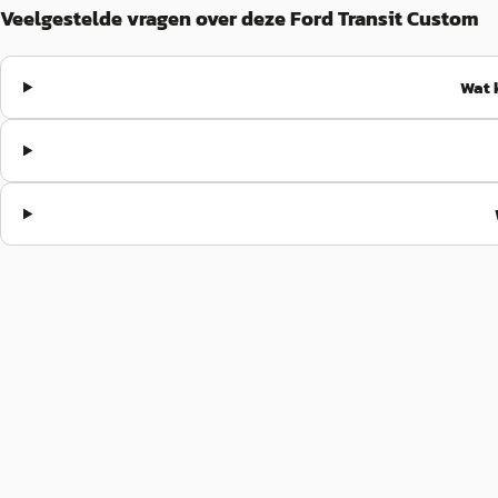
Veelgestelde vragen over deze Ford Transit Custom
Wat 