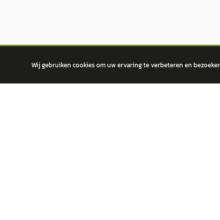
Wij gebruiken cookies om uw ervaring te verbeteren en bezoekers