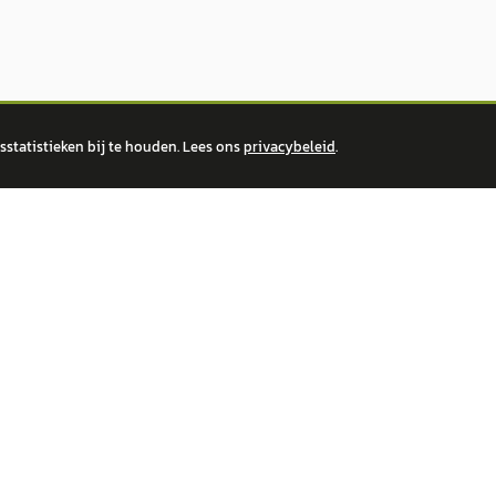
statistieken bij te houden. Lees ons
privacybeleid
.