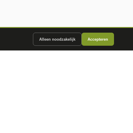
Alleen noodzakelijk
Accepteren