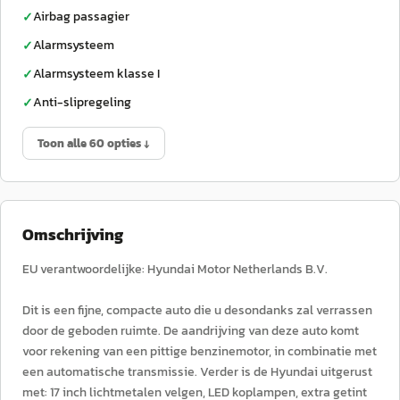
Airbag passagier
✓
Alarmsysteem
✓
Alarmsysteem klasse I
✓
Anti-slipregeling
✓
Toon alle 60 opties ↓
Omschrijving
EU verantwoordelijke: Hyundai Motor Netherlands B.V.
Dit is een fijne, compacte auto die u desondanks zal verrassen
door de geboden ruimte. De aandrijving van deze auto komt
voor rekening van een pittige benzinemotor, in combinatie met
een automatische transmissie. Verder is de Hyundai uitgerust
met: 17 inch lichtmetalen velgen, LED koplampen, extra getint