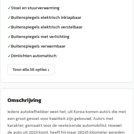
Stoel en stuurverwarming
✓
Buitenspiegels elektrisch inklapbaar
✓
Buitenspiegels elektrisch verstelbaar
✓
Buitenspiegels met verlichting
✓
Buitenspiegels verwarmbaar
✓
Dimlichten automatisch
✓
Toon alle 58 opties ↓
Omschrijving
Iedere autoliefhebber weet het, uit Korea komen auto's die met
een groot gevoel voor kwaliteit zijn gebouwd. Auto's met
karakter, gemaakt voor de veeleisende automobilist. Hoewel
de auto uit 2023 komt, heeft hij maar 28245 kilometer gereden.