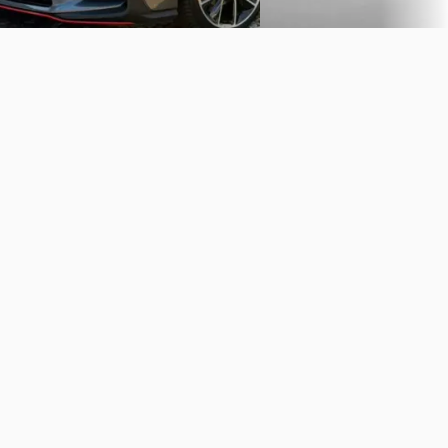
Vergelijk