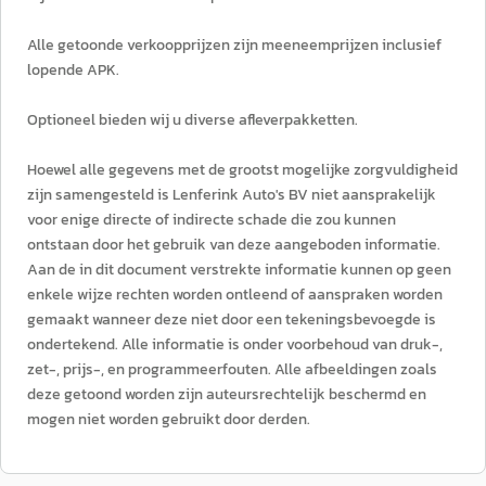
Alle getoonde verkoopprijzen zijn meeneemprijzen inclusief
lopende APK.
Optioneel bieden wij u diverse afleverpakketten.
Hoewel alle gegevens met de grootst mogelijke zorgvuldigheid
zijn samengesteld is Lenferink Auto's BV niet aansprakelijk
voor enige directe of indirecte schade die zou kunnen
ontstaan door het gebruik van deze aangeboden informatie.
Aan de in dit document verstrekte informatie kunnen op geen
enkele wijze rechten worden ontleend of aanspraken worden
gemaakt wanneer deze niet door een tekeningsbevoegde is
ondertekend. Alle informatie is onder voorbehoud van druk-,
zet-, prijs-, en programmeerfouten. Alle afbeeldingen zoals
deze getoond worden zijn auteursrechtelijk beschermd en
mogen niet worden gebruikt door derden.