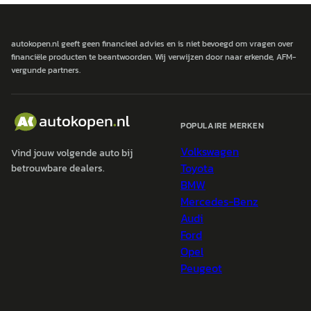
autokopen.nl geeft geen financieel advies en is niet bevoegd om vragen over
financiële producten te beantwoorden. Wij verwijzen door naar erkende, AFM-
vergunde partners.
POPULAIRE MERKEN
Volkswagen
Vind jouw volgende auto bij
Toyota
betrouwbare dealers.
BMW
Mercedes-Benz
Audi
Ford
Opel
Peugeot