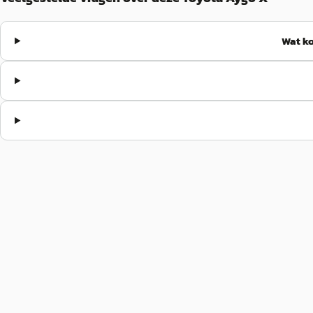
Wat ko