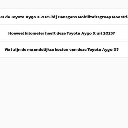
st de Toyota Aygo X 2025 bij Hensgens Mobiliteitsgroep Maastri
Hoeveel kilometer heeft deze Toyota Aygo X uit 2025?
Wat zijn de maandelijkse kosten van deze Toyota Aygo X?