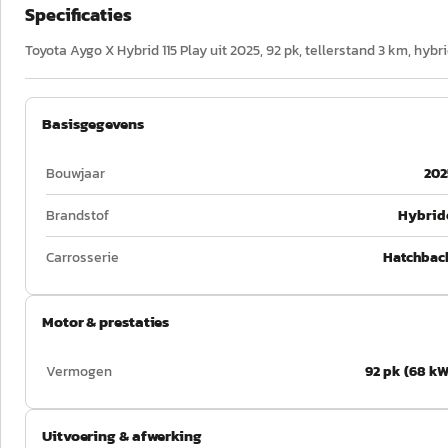
Specificaties
Toyota Aygo X Hybrid 115 Play uit 2025, 92 pk, tellerstand 3 km, hybr
Basisgegevens
Bouwjaar
202
Brandstof
Hybrid
Carrosserie
Hatchbac
Motor & prestaties
Vermogen
92 pk (68 kW
Uitvoering & afwerking