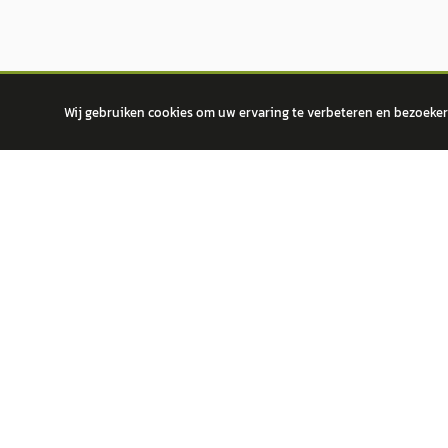
Wij gebruiken cookies om uw ervaring te verbeteren en bezoekers