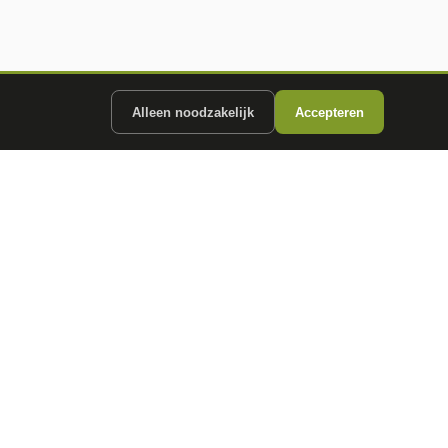
Alleen noodzakelijk
Accepteren