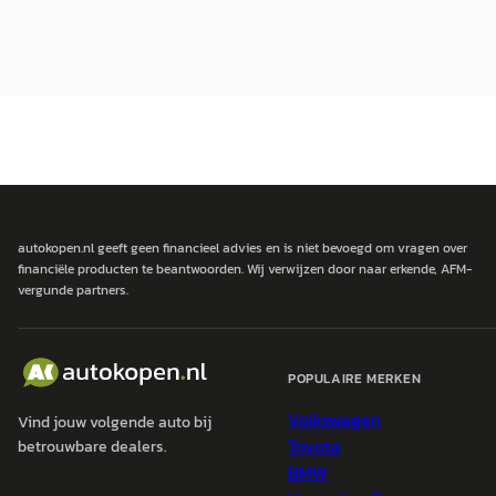
autokopen.nl geeft geen financieel advies en is niet bevoegd om vragen over
financiële producten te beantwoorden. Wij verwijzen door naar erkende, AFM-
vergunde partners.
POPULAIRE MERKEN
Volkswagen
Vind jouw volgende auto bij
Toyota
betrouwbare dealers.
BMW