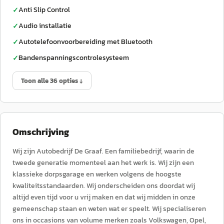
Anti Slip Control
✓
Audio installatie
✓
Autotelefoonvoorbereiding met Bluetooth
✓
Bandenspanningscontrolesysteem
✓
Toon alle 36 opties ↓
Omschrijving
Wij zijn Autobedrijf De Graaf. Een familiebedrijf, waarin de
tweede generatie momenteel aan het werk is. Wij zijn een
klassieke dorpsgarage en werken volgens de hoogste
kwaliteitsstandaarden. Wij onderscheiden ons doordat wij
altijd even tijd voor u vrij maken en dat wij midden in onze
gemeenschap staan en weten wat er speelt. Wij specialiseren
ons in occasions van volume merken zoals Volkswagen, Opel,