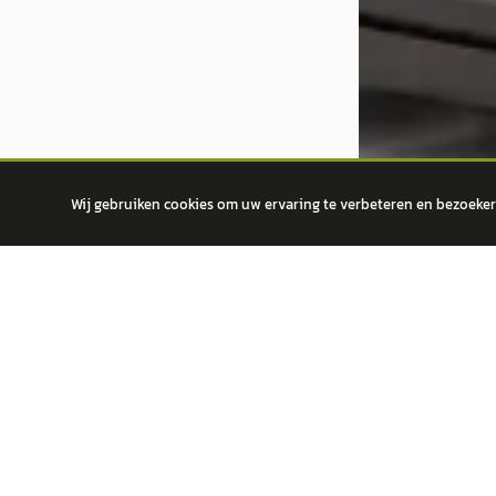
Wij gebruiken cookies om uw ervaring te verbeteren en bezoekers