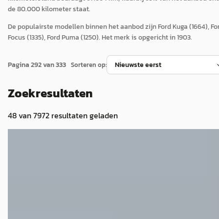
de 80.000 kilometer staat.
De populairste modellen binnen het aanbod zijn Ford Kuga (1664), Fo
Focus (1335), Ford Puma (1250). Het merk is opgericht in 1903.
Pagina
292
van
333
Sorteren op:
Zoekresultaten
48
van
7972
resultaten geladen
A
Ford Kuga
·
2026
2.5 PHEV ST-Line X
€ 47.845
v.a. € 1.014/mnd