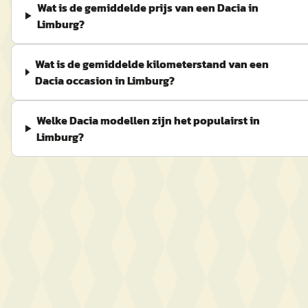
Wat is de gemiddelde prijs van een Dacia in
Limburg?
Wat is de gemiddelde kilometerstand van een
Dacia occasion in Limburg?
Welke Dacia modellen zijn het populairst in
Limburg?