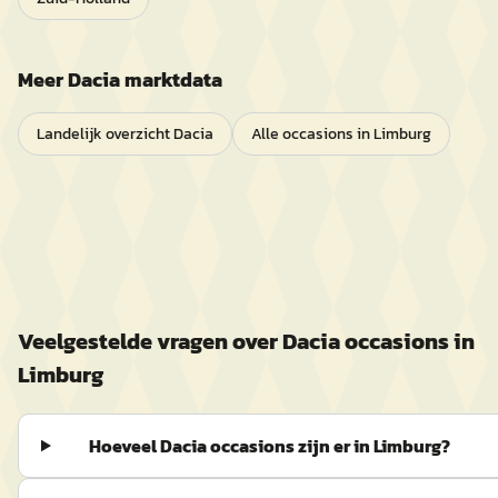
Meer
Dacia
marktdata
Landelijk overzicht
Dacia
Alle occasions in
Limburg
Veelgestelde vragen over
Dacia
occasions in
Limburg
Hoeveel Dacia occasions zijn er in Limburg?