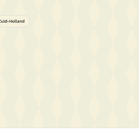
Zuid-Holland