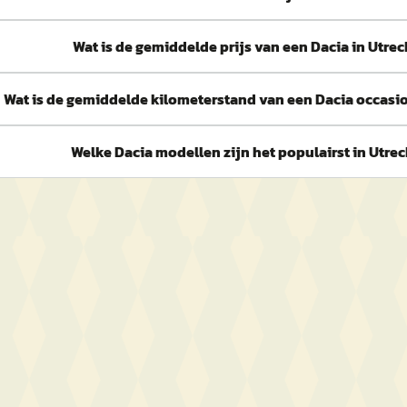
Wat is de gemiddelde prijs van een Dacia in Utrec
Wat is de gemiddelde kilometerstand van een Dacia occasio
Welke Dacia modellen zijn het populairst in Utrec