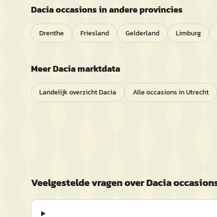
Dacia
occasions in andere provincies
Drenthe
Friesland
Gelderland
Limburg
Meer
Dacia
marktdata
Landelijk overzicht
Dacia
Alle occasions in
Utrecht
Veelgestelde vragen over
Dacia
occasions