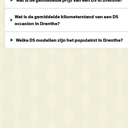
Wat is de gemiddelde prijs van een DS in Drenthe?
Wat is de gemiddelde kilometerstand van een DS
occasion in Drenthe?
Welke DS modellen zijn het populairst in Drenthe?