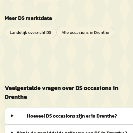
Meer
DS
marktdata
Landelijk overzicht
DS
Alle occasions in
Drenthe
Veelgestelde vragen over
DS
occasions in
Drenthe
Hoeveel DS occasions zijn er in Drenthe?