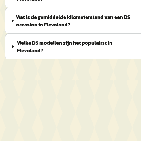
Wat is de gemiddelde kilometerstand van een DS
occasion in Flevoland?
Welke DS modellen zijn het populairst in
Flevoland?