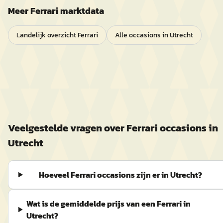
Meer
Ferrari
marktdata
Landelijk overzicht
Ferrari
Alle occasions in
Utrecht
Veelgestelde vragen over
Ferrari
occasions in
Utrecht
Hoeveel Ferrari occasions zijn er in Utrecht?
Wat is de gemiddelde prijs van een Ferrari in
Utrecht?