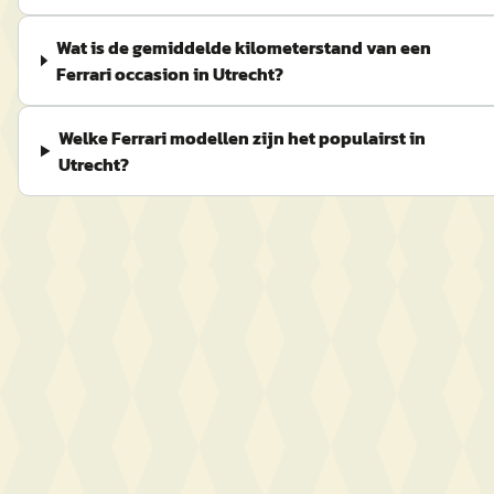
Wat is de gemiddelde kilometerstand van een
Ferrari occasion in Utrecht?
Welke Ferrari modellen zijn het populairst in
Utrecht?