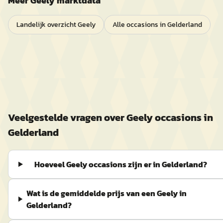
Meer
Geely
marktdata
Landelijk overzicht
Geely
Alle occasions in
Gelderland
Veelgestelde vragen over
Geely
occasions in
Gelderland
Hoeveel Geely occasions zijn er in Gelderland?
Wat is de gemiddelde prijs van een Geely in
Gelderland?