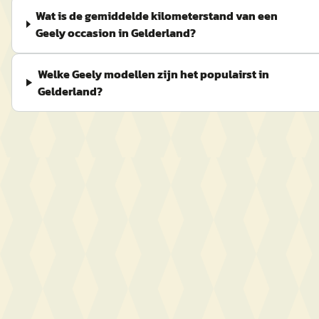
Wat is de gemiddelde kilometerstand van een
Geely occasion in Gelderland?
Welke Geely modellen zijn het populairst in
Gelderland?