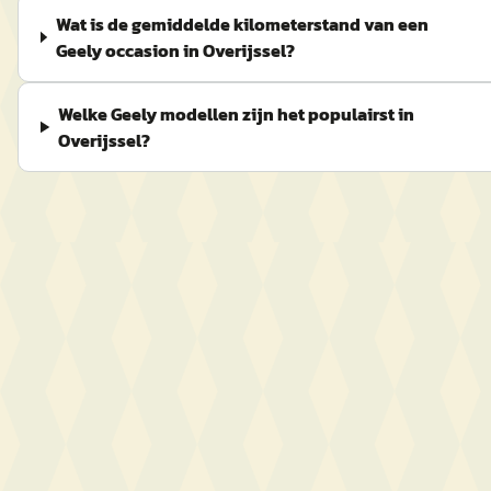
Wat is de gemiddelde kilometerstand van een
Geely occasion in Overijssel?
Welke Geely modellen zijn het populairst in
Overijssel?