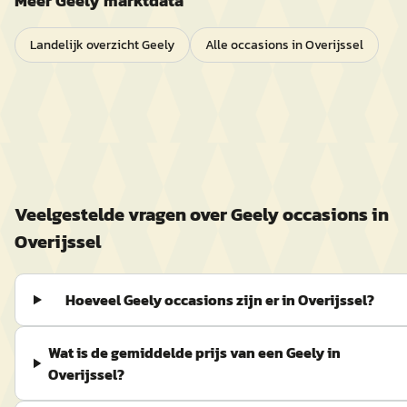
Meer
Geely
marktdata
Landelijk overzicht
Geely
Alle occasions in
Overijssel
Veelgestelde vragen over
Geely
occasions in
Overijssel
Hoeveel Geely occasions zijn er in Overijssel?
Wat is de gemiddelde prijs van een Geely in
Overijssel?