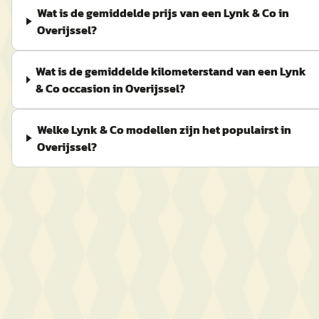
Wat is de gemiddelde prijs van een Lynk & Co in
Overijssel?
Wat is de gemiddelde kilometerstand van een Lynk
& Co occasion in Overijssel?
Welke Lynk & Co modellen zijn het populairst in
Overijssel?