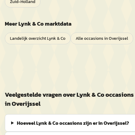
Zuid-Holland
Meer
Lynk & Co
marktdata
Landelijk overzicht
Lynk & Co
Alle occasions in
Overijssel
Veelgestelde vragen over
Lynk & Co
occasions
in
Overijssel
Hoeveel Lynk & Co occasions zijn er in Overijssel?