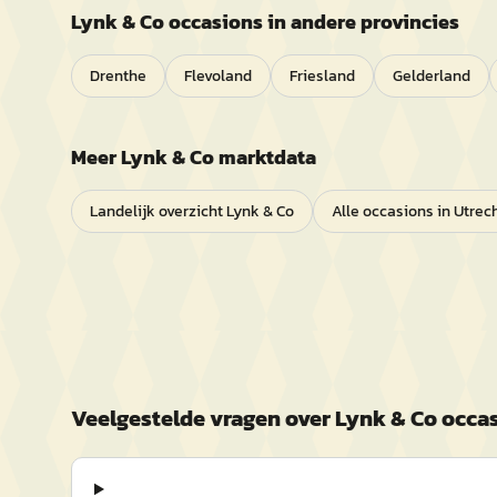
Lynk & Co
occasions in andere provincies
Drenthe
Flevoland
Friesland
Gelderland
Meer
Lynk & Co
marktdata
Landelijk overzicht
Lynk & Co
Alle occasions in
Utrec
Veelgestelde vragen over
Lynk & Co
occas