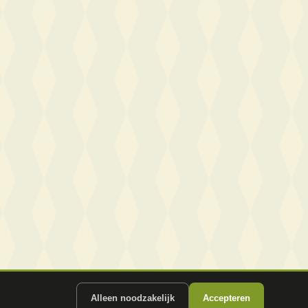
Alleen noodzakelijk
Accepteren