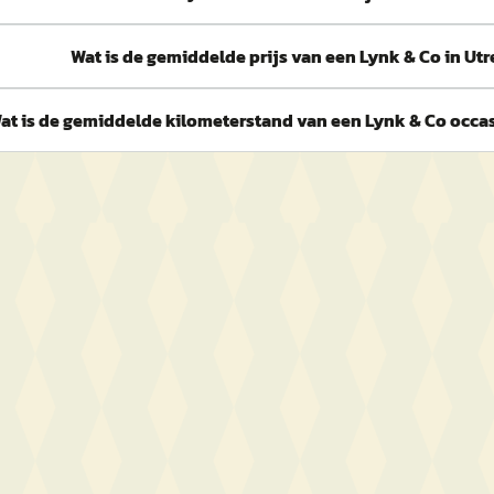
Wat is de gemiddelde prijs van een Lynk & Co in Utr
at is de gemiddelde kilometerstand van een Lynk & Co occas