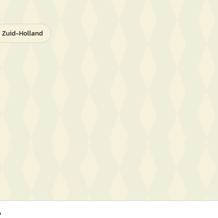
Zuid-Holland
?