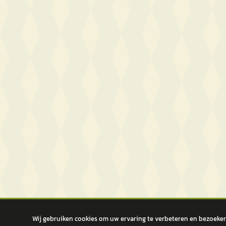
Wij gebruiken cookies om uw ervaring te verbeteren en bezoekers