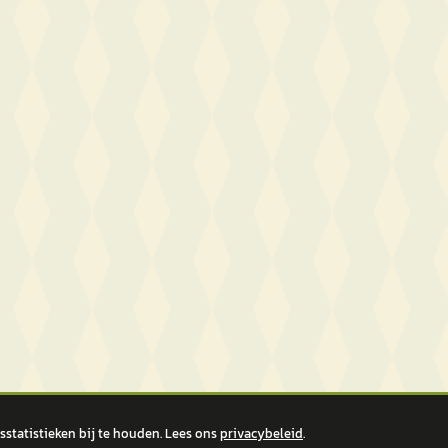
statistieken bij te houden. Lees ons
privacybeleid
.