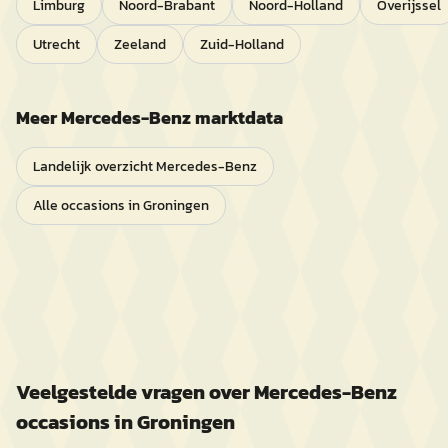
Limburg
Noord-Brabant
Noord-Holland
Overijssel
Utrecht
Zeeland
Zuid-Holland
Meer
Mercedes-Benz
marktdata
Landelijk overzicht
Mercedes-Benz
Alle occasions in
Groningen
Veelgestelde vragen over
Mercedes-Benz
occasions in
Groningen