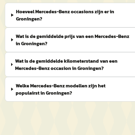
Hoeveel Mercedes-Benz occasions zijn er in
Groningen?
Wat is de gemiddelde prijs van een Mercedes-Benz
in Groningen?
Wat is de gemiddelde kilometerstand van een
Mercedes-Benz occasion in Groningen?
Welke Mercedes-Benz modellen zijn het
populairst in Groningen?