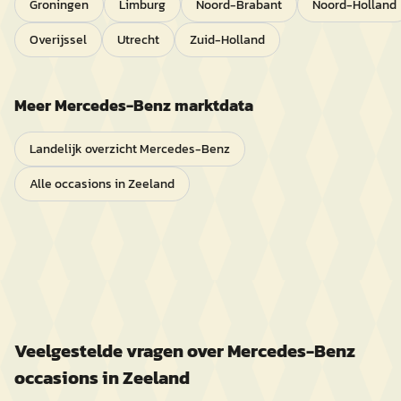
Groningen
Limburg
Noord-Brabant
Noord-Holland
Overijssel
Utrecht
Zuid-Holland
Meer
Mercedes-Benz
marktdata
Landelijk overzicht
Mercedes-Benz
Alle occasions in
Zeeland
Veelgestelde vragen over
Mercedes-Benz
occasions in
Zeeland