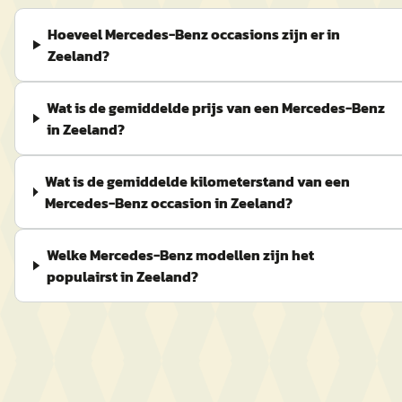
Hoeveel Mercedes-Benz occasions zijn er in
Zeeland?
Wat is de gemiddelde prijs van een Mercedes-Benz
in Zeeland?
Wat is de gemiddelde kilometerstand van een
Mercedes-Benz occasion in Zeeland?
Welke Mercedes-Benz modellen zijn het
populairst in Zeeland?