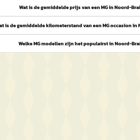
Wat is de gemiddelde prijs van een MG in Noord-Br
at is de gemiddelde kilometerstand van een MG occasion in
Welke MG modellen zijn het populairst in Noord-Br