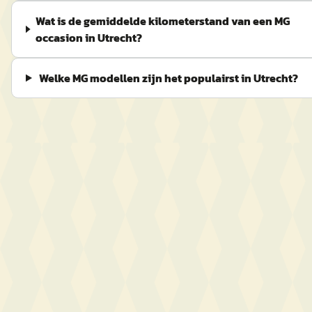
Wat is de gemiddelde kilometerstand van een MG
occasion in Utrecht?
Welke MG modellen zijn het populairst in Utrecht?