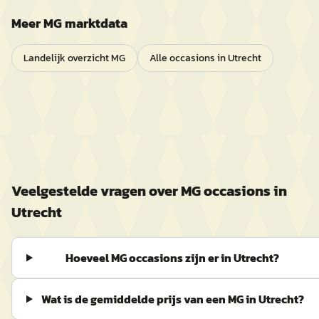
Meer
MG
marktdata
Landelijk overzicht
MG
Alle occasions in
Utrecht
Veelgestelde vragen over
MG
occasions in
Utrecht
Hoeveel MG occasions zijn er in Utrecht?
Wat is de gemiddelde prijs van een MG in Utrecht?