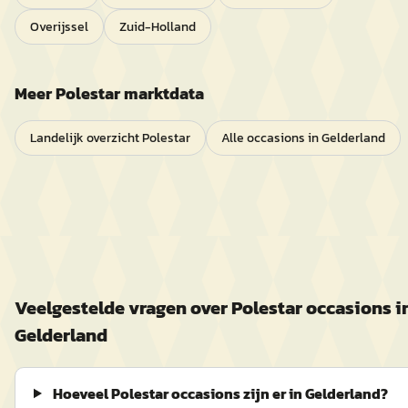
Overijssel
Zuid-Holland
Meer
Polestar
marktdata
Landelijk overzicht
Polestar
Alle occasions in
Gelderland
Veelgestelde vragen over
Polestar
occasions i
Gelderland
Hoeveel Polestar occasions zijn er in Gelderland?