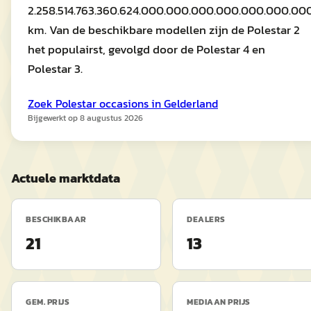
2.258.514.763.360.624.000.000.000.000.000.000.
km. Van de beschikbare modellen zijn de Polestar 2
het populairst, gevolgd door de Polestar 4 en
Polestar 3.
Zoek
Polestar
occasions in
Gelderland
Bijgewerkt op
8 augustus 2026
Actuele marktdata
BESCHIKBAAR
DEALERS
21
13
GEM. PRIJS
MEDIAAN PRIJS