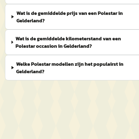
Wat is de gemiddelde prijs van een Polestar in
Gelderland?
Wat is de gemiddelde kilometerstand van een
Polestar occasion in Gelderland?
Welke Polestar modellen zijn het populairst in
Gelderland?