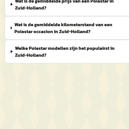
Wat is de gemiddelde prijs van een Polestar in
Zuid-Holland?
Wat is de gemiddelde kilometerstand van een
Polestar occasion in Zuid-Holland?
Welke Polestar modellen zijn het populairst in
Zuid-Holland?