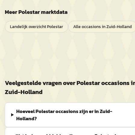
Meer
Polestar
marktdata
Landelijk overzicht
Polestar
Alle occasions in
Zuid-Holland
Veelgestelde vragen over
Polestar
occasions i
Zuid-Holland
Hoeveel Polestar occasions zijn er in Zuid-
Holland?