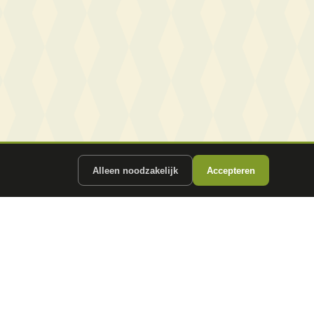
Alleen noodzakelijk
Accepteren