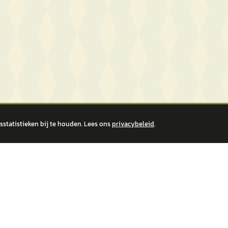
statistieken bij te houden. Lees ons
privacybeleid
.