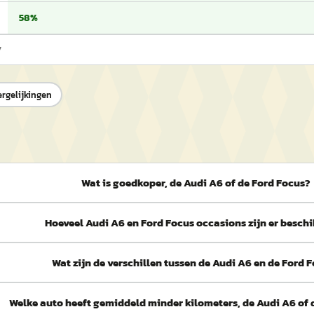
58%
7
ergelijkingen
Wat is goedkoper, de Audi A6 of de Ford Focus?
Hoeveel Audi A6 en Ford Focus occasions zijn er besch
Wat zijn de verschillen tussen de Audi A6 en de Ford 
Welke auto heeft gemiddeld minder kilometers, de Audi A6 of 