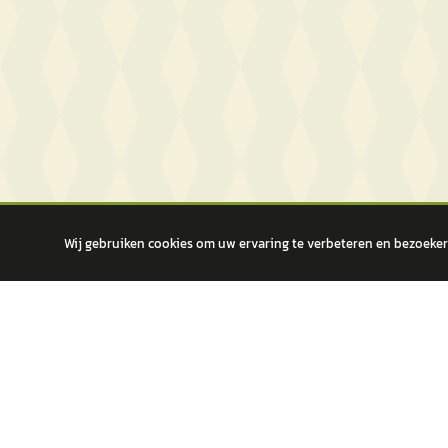
Wij gebruiken cookies om uw ervaring te verbeteren en bezoekers