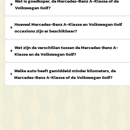
Wat is goedkoper, de Mercedes-Benz A-Klasse of de
Volkswagen Golf?
Hoeveel Mercedes-Benz A-Klasse en Volkswagen Golf
occasions zijn er beschikbaar?
Wat zijn de verschillen tussen de Mercedes-Benz A-
Klasse en de Volkswagen Golf?
Welke auto heeft gemiddeld minder kilometers, de
Mercedes-Benz A-Klasse of de Volkswagen Golf?