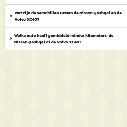
Wat zijn de verschillen tussen de Nissan Qashqai en de
Volvo XC40?
Welke auto heeft gemiddeld minder kilometers, de
Nissan Qashqai of de Volvo XC40?