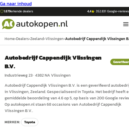
Ga naar inhoud
1.879
erkende dealers
4,4
·
352.831
Google-reviews
Home
›
Dealers
›
Zeeland
›
Vlissingen
›
Autobedrijf Cappendijk Vlissingen B.
Autobedrijf Cappendijk Vlissingen
Geverifiee
B.V.
Industrieweg 23
·
4382 NA
Vlissingen
Autobedrijf Cappendijk Vlissingen B.V.
is een
geverifieerd
auto
bedri
in
Vlissingen
, Zeeland
.
Gespecialiseerd in Toyota.
Het bedrijf heeft 
gemiddelde beoordeling van 4.6 op 5, op basis van 200 Google revie
Op autokopen.nl staan 68 occasions van Autobedrijf Cappendijk
Vlissingen B.V..
MERKEN:
Toyota