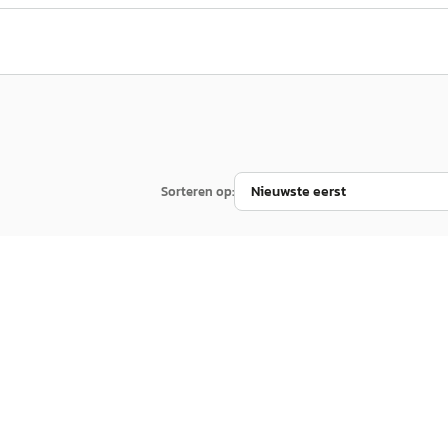
Sorteren op: