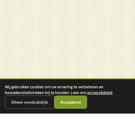
Wij gebruiken cookies om uw ervaring te verbeteren en
bezoekersstatistieken bij te houden. Lees ons
privacybeleid
.
Alleen noodzakelijk
Accepteren