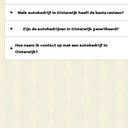
Welk autobedrijf in Oisterwijk heeft de beste reviews?
Zijn de autobedrijven in Oisterwijk geverifieerd?
Hoe neem ik contact op met een autobedrijf in
Oisterwijk?