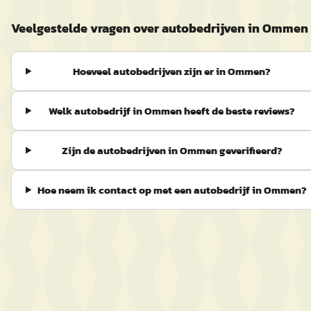
Veelgestelde vragen over autobedrijven in Ommen
Hoeveel autobedrijven zijn er in Ommen?
Welk autobedrijf in Ommen heeft de beste reviews?
Zijn de autobedrijven in Ommen geverifieerd?
Hoe neem ik contact op met een autobedrijf in Ommen?