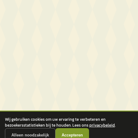
Wij gebruiken cookies om uw ervaring te verbeteren en
bezoekersstatistieken bij te houden. Lees ons
privacybeleid
.
Alleen noodzakelijk
Accepteren