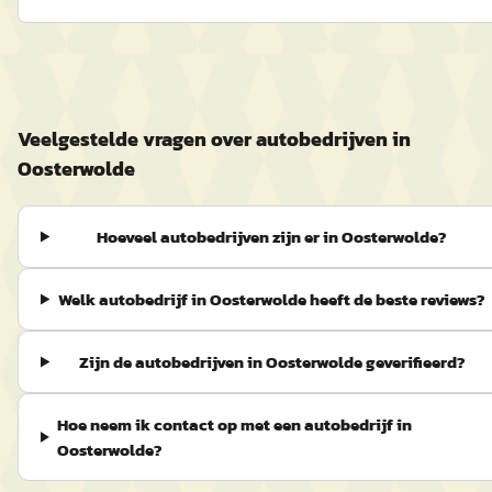
Veelgestelde vragen over autobedrijven in
Oosterwolde
Hoeveel autobedrijven zijn er in Oosterwolde?
Welk autobedrijf in Oosterwolde heeft de beste reviews?
Zijn de autobedrijven in Oosterwolde geverifieerd?
Hoe neem ik contact op met een autobedrijf in
Oosterwolde?