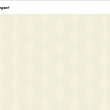
ingen?