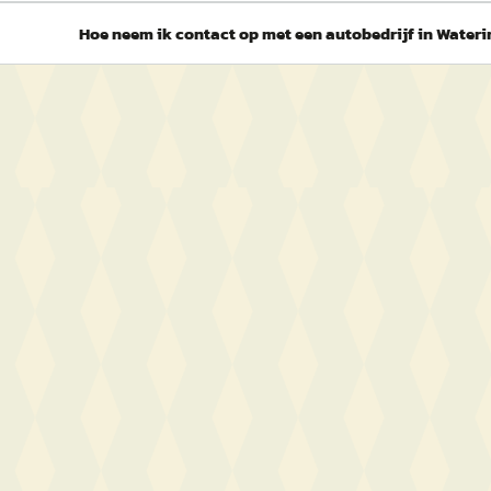
Hoe neem ik contact op met een autobedrijf in Water