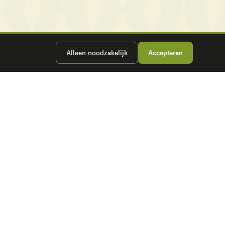
Alleen noodzakelijk
Accepteren