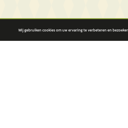
Wij gebruiken cookies om uw ervaring te verbeteren en bezoekers